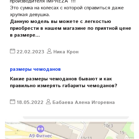
производителя IMPREZA !!!
Это сумка на колесах с которой справиться даже
хрупкая девушка.
Данную модель вы можете с легкостью
приобрести в нашем магазине по приятной цене
в размере...
22.02.2023
Ника Крон
размеры чемоданов
Какие размеры чемоданов бывают и как
правильно измерять габариты чемоданов?
18.05.2022
Бабаева Алена Игоревна