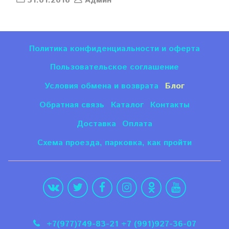
31.01.2016
Админ
Политика конфиденциальности и оферта
Пользовательское соглашение
Условия обмена и возврата
Блог
Обратная связь
Каталог
Контакты
Доставка
Оплата
Схема проезда, парковка, как пройти
+7(977)749-83-21 +7 (991)927-36-07