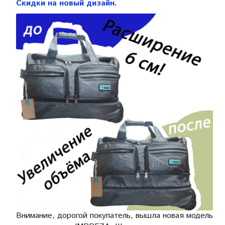
Скидки на новый дизайн.
Внимание, дорогой покупатель, вышла новая модель