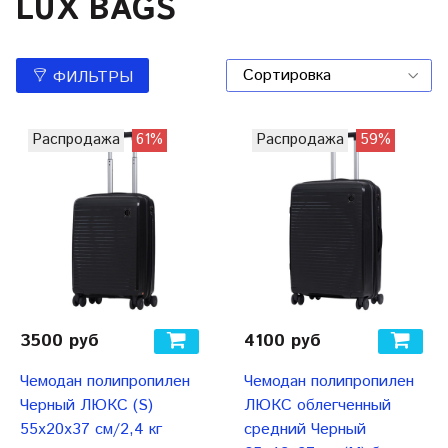
LUX BAGS
ФИЛЬТРЫ
Распродажа
61%
Распродажа
59%
3500 руб
4100 руб
Чемодан полипропилен
Чемодан полипропилен
Черный ЛЮКС (S)
ЛЮКС облегченный
55х20х37 см/2,4 кг
средний Черный