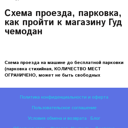
Схема проезда, парковка,
как пройти к магазину Гуд
чемодан
Схема проезда на машине до бесплатной парковки
(парковка стихийная, КОЛИЧЕСТВО МЕСТ
ОГРАНИЧЕНО, может не быть свободных
Политика конфиденциальности и оферта
Пользовательское соглашение
Условия обмена и возврата
Блог