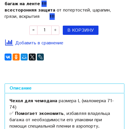
багаж на ленте
!!!
всесторонняя защита
от потертостей, царапин,
грязи, вскрытия
!!!
В КОРЗИНУ
Добавить в сравнение
Описание
Чехол для чемодана
размера L (маломерка 71-
74)
✅
Помогает экономить
, избавляя владельца
багажа от необходимости его упаковки при
помощи специальной пленки в аэропорту
.