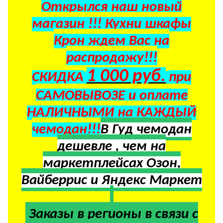
Открылся наш новый
магазин !!! Кухни шкафы
Крон ждем Вас на
распродажу!!!
1 000 руб.
СКИДКА
при
САМОВЫВОЗЕ и оплате
НАЛИЧНЫМИ на КАЖДЫЙ
чемодан!!!
В Гуд чемодан
дешевле , чем на
маркетплейсах Озон,
Вайберрис и Яндекс Маркет
Заказы в регионы в
связи с