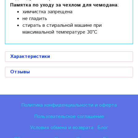
Памятка по уходу за чехлом для чемодана
:
химчистка запрещена
не гладить
стирать в стиральной машине при
максимальной температуре 30°C
Характеристики
Отзывы
Политика конфиденциальности и оферта
Пользовательское соглашение
Условия обмена и возврата
Блог