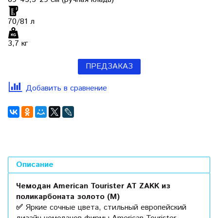
70/81 л
3,7 кг
ПРЕДЗАКАЗ
Добавить в сравнение
Описание
Чемодан American Tourister AT ZAKK из
поликарбоната золото (М)
✅
Яркие сочные цвета, стильный европейский