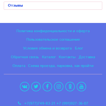
Отзывы
Политика конфиденциальности и оферта
Пользовательское соглашение
Условия обмена и возврата
Блог
Обратная связь
Каталог
Контакты
Доставка
Оплата
Схема проезда, парковка, как пройти
+7(977)749-83-21 +7 (991)927-36-07