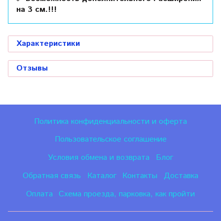
на 3 см.!!!
Характеристики
Отзывы
Политика конфиденциальности и оферта
Пользовательское соглашение
Условия обмена и возврата
Блог
Обратная связь
Каталог
Контакты
Доставка
Оплата
Схема проезда, парковка, как пройти