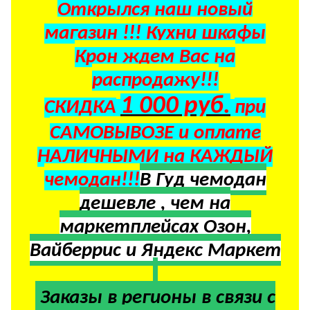
Открылся наш новый
магазин !!! Кухни шкафы
Крон ждем Вас на
распродажу!!!
1 000 руб.
СКИДКА
при
САМОВЫВОЗЕ и оплате
НАЛИЧНЫМИ на КАЖДЫЙ
чемодан!!!
В Гуд чемодан
дешевле , чем на
маркетплейсах Озон,
Вайберрис и Яндекс Маркет
Заказы в регионы в
связи с