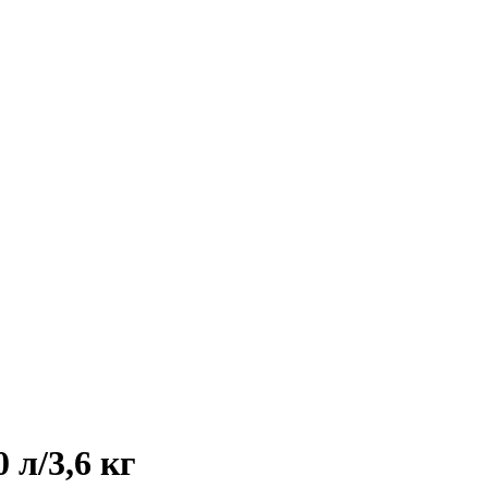
л/3,6 кг