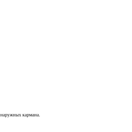
 наружных кармана.