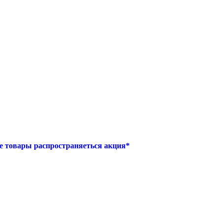
е товары распространяеться акция*