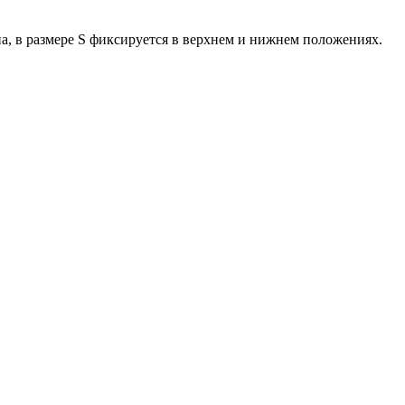
а, в размере S фиксируется в верхнем и нижнем положениях.