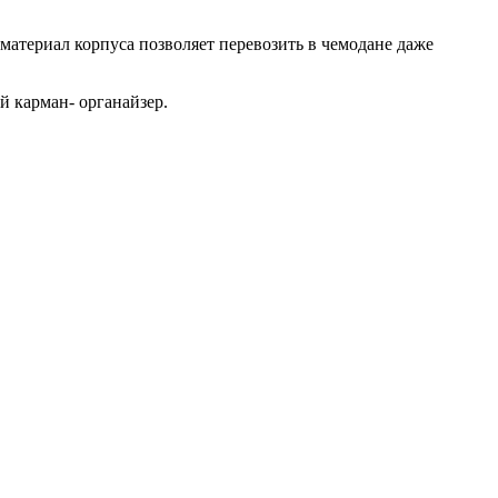
материал корпуса позволяет перевозить в чемодане даже
й карман- органайзер.