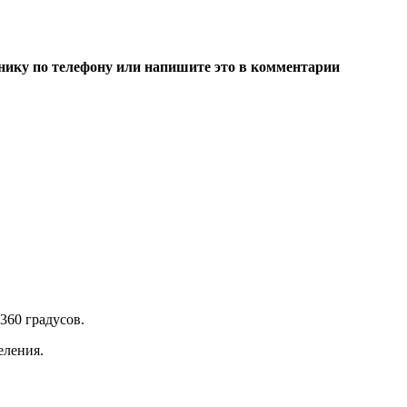
уднику по телефону или напишите это в комментарии
360 градусов.
еления.