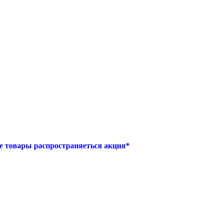
е товары распространяеться акция*