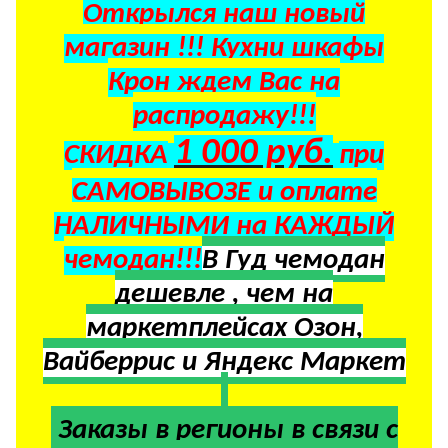
Открылся наш новый
магазин !!! Кухни шкафы
Крон ждем Вас на
распродажу!!!
1 000 руб.
СКИДКА
при
САМОВЫВОЗЕ и оплате
НАЛИЧНЫМИ на КАЖДЫЙ
чемодан!!!
В Гуд чемодан
дешевле , чем на
маркетплейсах Озон,
Вайберрис и Яндекс Маркет
Заказы в регионы в
связи с