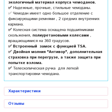
экологичный материал корпуса чемоданов.
✅
Надежные, прочные, стильные чемоданы.
✅ Чемодан имеет одно большое отделение с
фиксирующими ремнями , 2 средних внутренних
кармана.
✅
Колесная система оснащена подшипниками
скольжения,
полиуретановыми колесами
,
вращающимися на 360 градусов.
✅ Встроенный замок с функцией TSA.
✅ Двойная молния "Антивор", дополнительная
страховка при перегрузе, а также защита при
попытке взлома.
✅
Телескопическая ручка для легкой
транспортировки чемодана.
Характеристики
Отзывы