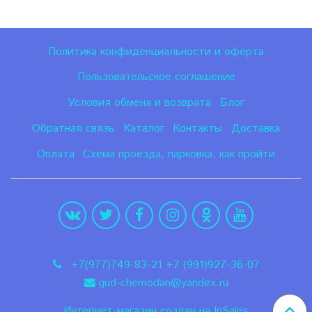
Политика конфиденциальности и оферта
Пользовательское соглашение
Условия обмена и возврата
Блог
Обратная связь
Каталог
Контакты
Доставка
Оплата
Схема проезда, парковка, как пройти
+7(977)749-83-21 +7 (991)927-36-07
gud-chemodan@yandex.ru
Интернет-магазин создан на InSales