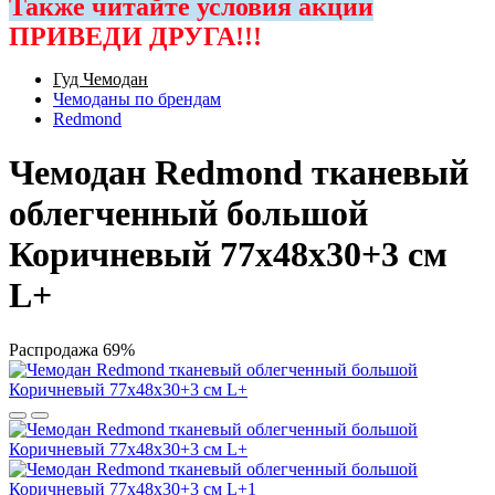
Также читайте условия акции
ПРИВЕДИ ДРУГА!!!
Гуд Чемодан
Чемоданы по брендам
Redmond
Чемодан Redmond тканевый
облегченный большой
Коричневый 77x48x30+3 см
L+
Распродажа
69%