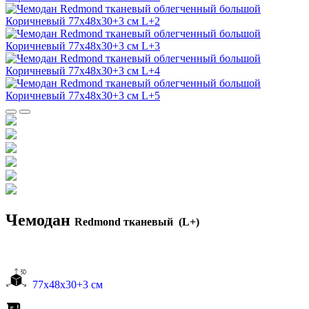
Чемодан
Redmond тканевый (L+)
77x48x30+3 см