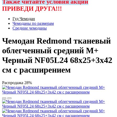
Также читайте условия акции
ПРИВЕДИ ДРУГА!!!
Гуд Чемодан
Чемоданы по размерам
Средние чемоданы
Чемодан Redmond тканевый
облегченный средний M+
Черный NF05L24 68х25+3х42
см с расширением
Распродажа
28%