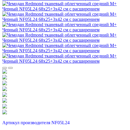
Артикул производителя NF05L24