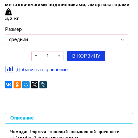
металлическими подшипниками, амортизаторами
3,2
кг
Размер
В КОРЗИНУ
Добавить в сравнение
Описание
Чемодан Impreza тканевый
повышенной
прочности