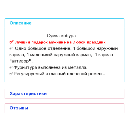
Описание
Сумка-кобура
✅
Лучший подарок мужчине на любой праздник.
✅
Одно большое отделение, 1 большой наружный
карман, 1 маленький наружный карман, 1 карман
"антивор" .
✅
Фурнитура выполнена из металла.
✅
Регулируемый атласный плечевой ремень.
Характеристики
Отзывы