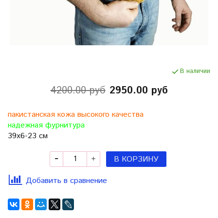
В наличии
4200.00 руб
2950.00 руб
пакистанская кожа высокого качества
надежная фурнитура
39х6-23 см
В КОРЗИНУ
Добавить в сравнение