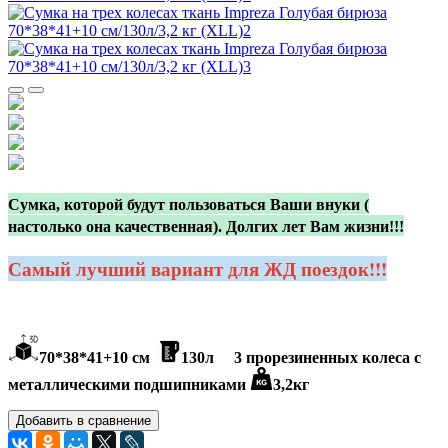
Сумка, которой будут пользоваться Ваши внуки (
настолько она качественная). Долгих лет Вам жизни!!!
Самый лучший вариант для ЖД поездок!!!
70*38*41+10 см
130л 3 п
рорезиненных колеса c
металлическими подшипниками
3,2кг
Добавить в сравнение