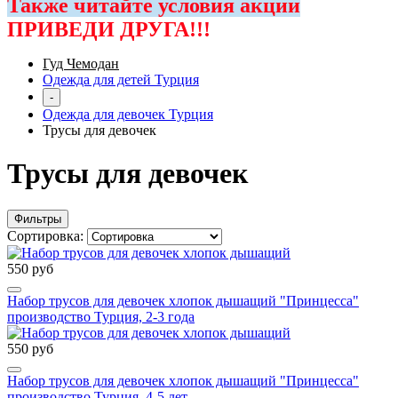
Также читайте условия акции
ПРИВЕДИ ДРУГА!!!
Гуд Чемодан
Одежда для детей Турция
-
Одежда для девочек Турция
Трусы для девочек
Трусы для девочек
Фильтры
Сортировка:
550 руб
Набор трусов для девочек хлопок дышащий "Принцесса"
производство Турция, 2-3 года
550 руб
Набор трусов для девочек хлопок дышащий "Принцесса"
производство Турция, 4-5 лет