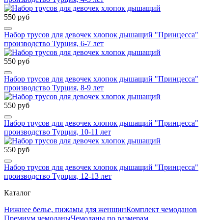
550 руб
Набор трусов для девочек хлопок дышащий "Принцесса"
производство Турция, 6-7 лет
550 руб
Набор трусов для девочек хлопок дышащий "Принцесса"
производство Турция, 8-9 лет
550 руб
Набор трусов для девочек хлопок дышащий "Принцесса"
производство Турция, 10-11 лет
550 руб
Набор трусов для девочек хлопок дышащий "Принцесса"
производство Турция, 12-13 лет
Каталог
Нижнее белье, пижамы для женщин
Комплект чемоданов
Премиум чемоданы
Чемоданы по размерам